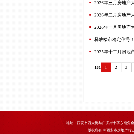
2026年三月房地产
2026年二月房地产
2026年一月房地产
释放楼市稳定信号
2025年十二月房地
1
2
3
161
地址：西安市西大街与广济街十字东南角金泰丰大厦70
版权所有 © 西安市房地产