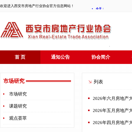
欢迎进入西安市房地产行业协会官方信息网站！
首 页
通知公告
协会简介
市场研究
列表
市场研究
2026年六月房地产
课题研究
2026年五月房地产
观点荟萃
2026年四月房地产